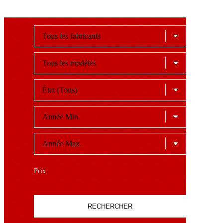
Prix
RECHERCHER