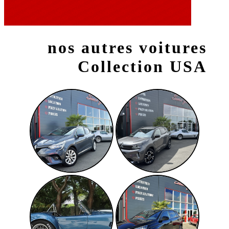
nos autres voitures
Collection USA