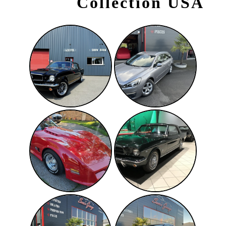
Collection USA