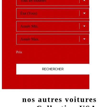
Prix
RECHERCHER
nos autres voitures