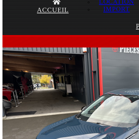
LOCATION
IMPORT
ACCUEIL