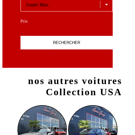
Prix
RECHERCHER
nos autres voitures
Collection USA