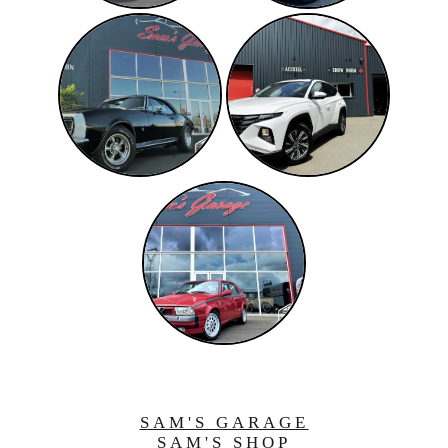
SAM'S GARAGE
SAM'S SHOP