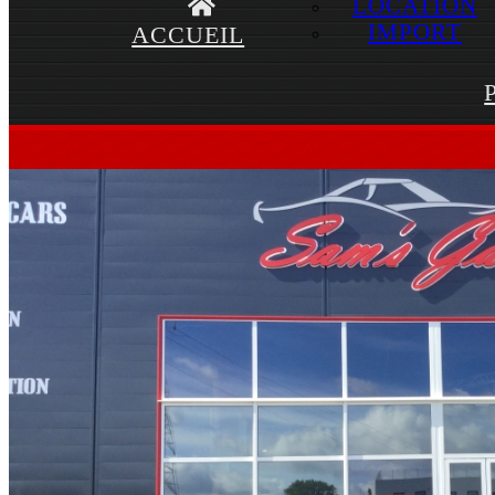
LOCATION
IMPORT
ACCUEIL