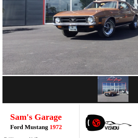
Sam's Garage
Ford Mustang
1972