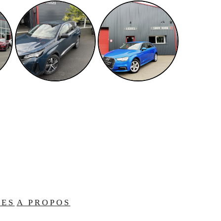
LES
A PROPOS